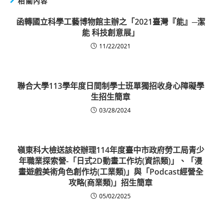
相關內容
函轉國立科學工藝博物館主辦之「2021臺灣『能』─潔
能 科技創意展」
11/22/2021
聯合大學113學年度日間制學士班單獨招收身心障礙學
生招生簡章
03/28/2024
嶺東科大檢送該校辦理114年度臺中市政府勞工局青少
年職業探索營-「日式2D動畫工作坊(資訊類)」、「漫
畫遊戲美術角色創作坊(工業類)」與「Podcast經營全
攻略(商業類)」招生簡章
05/02/2025