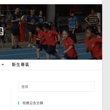
新生專區
Search
for:
校務公告分類