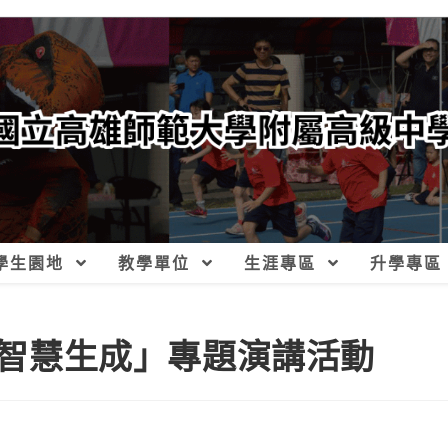
學生園地
教學單位
生涯專區
升學專區
AI智慧生成」專題演講活動