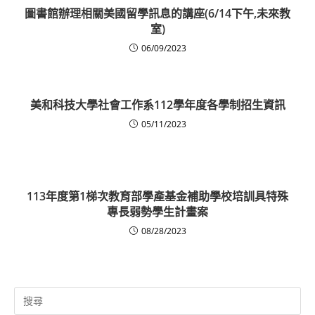
圖書館辦理相關美國留學訊息的講座(6/14下午,未來教
室)
06/09/2023
美和科技大學社會工作系112學年度各學制招生資訊
05/11/2023
113年度第1梯次教育部學產基金補助學校培訓具特殊
專長弱勢學生計畫案
08/28/2023
Search
for: