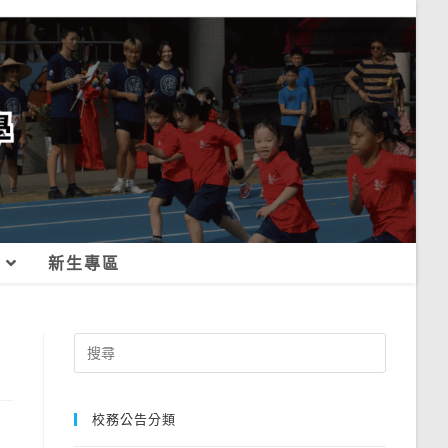
新生專區
Search
for:
校務公告分類