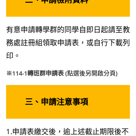
有意申請轉學群的同學自即日起請至教
務處註冊組領取申請表，或自行下載列
印。
※114-1轉班群申請表
(點選後另開啟分頁)
三、申請注意事項
1.申請表繳交後，逾上述截止期限後不