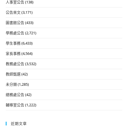
人事室公告
(138)
公告來文
(3,171)
圖書館公告
(433)
學務處公告
(2,721)
學生事務
(6,433)
家長事務
(4,564)
教務處公告
(3,532)
教師甄選
(42)
未分類
(1,285)
總務處公告
(42)
輔導室公告
(1,222)
近期文章