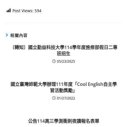
Post Views:
594
相關內容
〔轉知〕國立勤益科技大學114學年度進修部假日二專
班招生
05/23/2025
國立臺灣師範大學辦理111年度「Cool English自主學
習活動獎勵」
01/27/2022
公告114高三學測衝刺夜讀報名表單