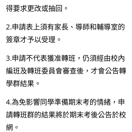
得要求更改或抽回。
2.申請表上須有家長、導師和輔導室的
簽章才予以受理。
3.申請不代表獲准轉班，仍須經由校內
編班及轉班委員會審查後，才會公告轉
學群結果。
4.為免影響同學準備期末考的情緒，申
請轉班群的結果將於期末考後公告於校
網。