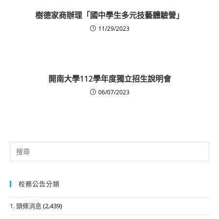
樹德家商辦理「國中學生多元技藝體驗營」
11/29/2023
開南大學112學年度獨立招生說明會
06/07/2023
Search
for:
校務公告分類
1. 頭條消息
(2,439)