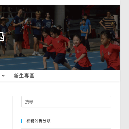
新生專區
Search
for:
校務公告分類