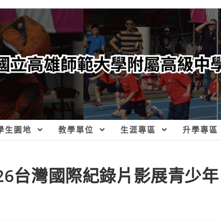
學生園地
教學單位
生涯專區
升學專區
26台灣國際紀錄片影展青少年