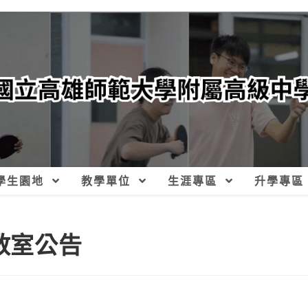
學生園地
教學單位
生涯專區
升學專區
班教室公告