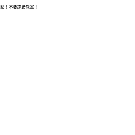
地點！不要跑錯教室！