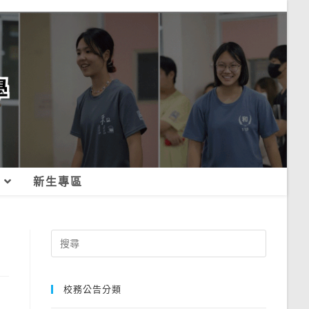
新生專區
Search
for:
校務公告分類