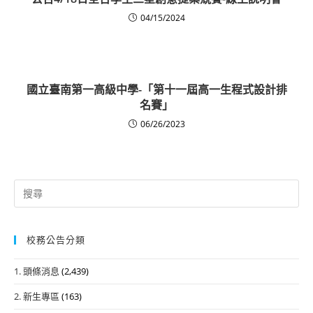
04/15/2024
國立臺南第一高級中學-「第十一屆高一生程式設計排
名賽」
06/26/2023
Search
for:
校務公告分類
1. 頭條消息
(2,439)
2. 新生專區
(163)