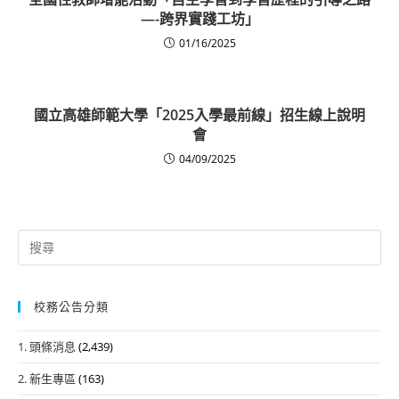
—-跨界實踐工坊」
01/16/2025
國立高雄師範大學「2025入學最前線」招生線上說明
會
04/09/2025
Search
for:
校務公告分類
1. 頭條消息
(2,439)
2. 新生專區
(163)