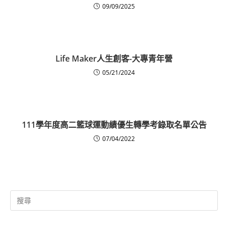
09/09/2025
Life Maker人生創客-大專青年營
05/21/2024
111學年度高二籃球運動績優生轉學考錄取名單公告
07/04/2022
Search
for: