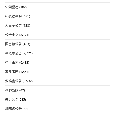
5. 榮譽榜
(182)
6. 獎助學金
(481)
人事室公告
(138)
公告來文
(3,171)
圖書館公告
(433)
學務處公告
(2,721)
學生事務
(6,433)
家長事務
(4,564)
教務處公告
(3,532)
教師甄選
(42)
未分類
(1,285)
總務處公告
(42)