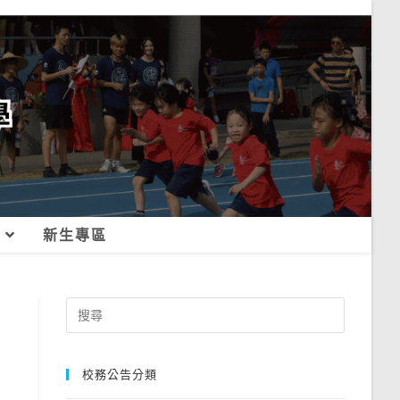
新生專區
Search
for:
校務公告分類