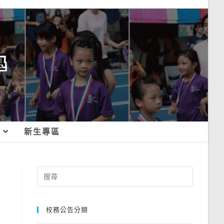
新生專區
Search
for:
校務公告分類