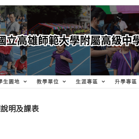
學生園地
教學單位
生涯專區
升學專區
課說明及課表