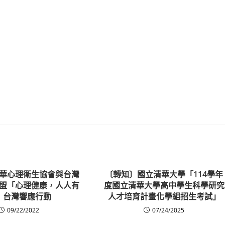
華心理衛生協會與台灣
〔轉知〕國立清華大學「114學年
盟「心理健康，人人有
度國立清華大學高中學生科學研究
」台灣響應行動
人才培育計畫化學組招生考試」
09/22/2022
07/24/2025