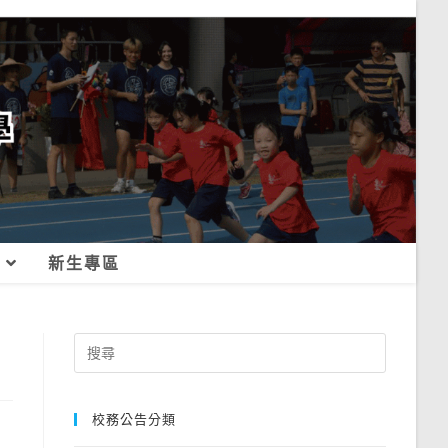
新生專區
Search
for:
校務公告分類