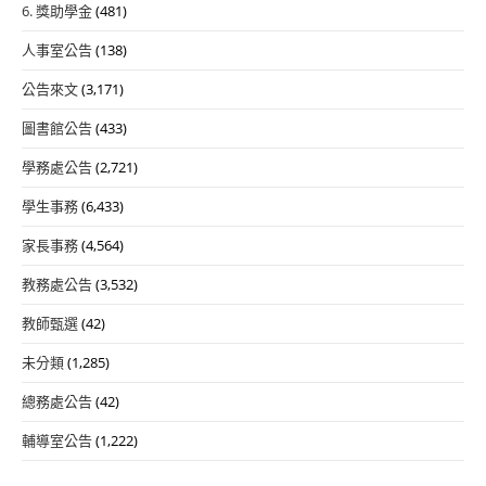
6. 獎助學金
(481)
人事室公告
(138)
公告來文
(3,171)
圖書館公告
(433)
學務處公告
(2,721)
學生事務
(6,433)
家長事務
(4,564)
教務處公告
(3,532)
教師甄選
(42)
未分類
(1,285)
總務處公告
(42)
輔導室公告
(1,222)