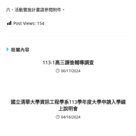
六、活動實施計畫請參閱附件。
Post Views:
154
相關內容
113-1高三課後輔導調查
06/17/2024
國立清華大學資訊工程學系113學年度大學申請入學線
上說明會
04/16/2024