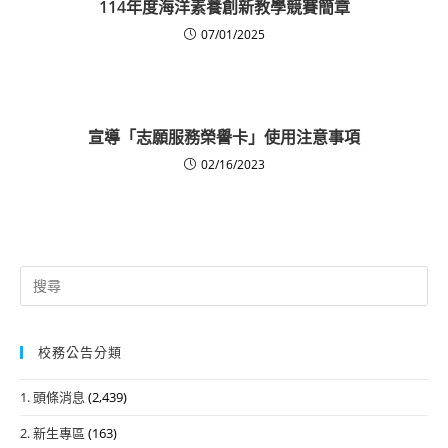
114年度海洋素養創新教學競賽簡章
07/01/2025
宣導「志願服務榮譽卡」使用注意事項
02/16/2023
Search
for:
校務公告分類
1. 頭條消息
(2,439)
2. 新生專區
(163)