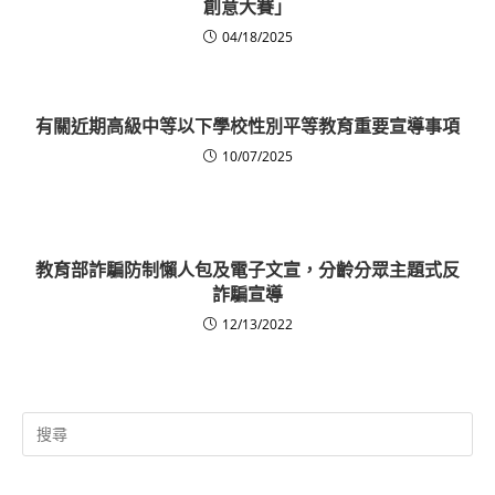
創意大賽」
04/18/2025
有關近期高級中等以下學校性別平等教育重要宣導事項
10/07/2025
教育部詐騙防制懶人包及電子文宣，分齡分眾主題式反
詐騙宣導
12/13/2022
Search
for: