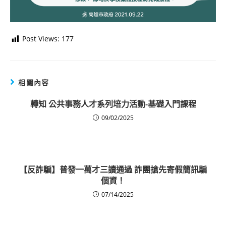
Post Views:
177
相關內容
轉知 公共事務人才系列培力活動-基礎入門課程
09/02/2025
【反詐騙】普發一萬才三讀通過 詐團搶先寄假簡訊騙
個資！
07/14/2025