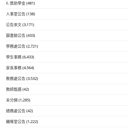
6. 獎助學金
(481)
人事室公告
(138)
公告來文
(3,171)
圖書館公告
(433)
學務處公告
(2,721)
學生事務
(6,433)
家長事務
(4,564)
教務處公告
(3,532)
教師甄選
(42)
未分類
(1,285)
總務處公告
(42)
輔導室公告
(1,222)