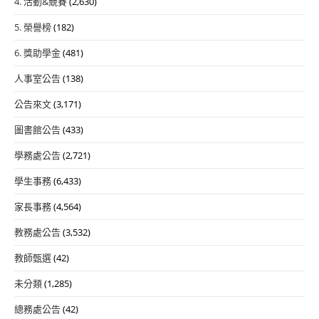
4. 活動&競賽
(2,630)
5. 榮譽榜
(182)
6. 獎助學金
(481)
人事室公告
(138)
公告來文
(3,171)
圖書館公告
(433)
學務處公告
(2,721)
學生事務
(6,433)
家長事務
(4,564)
教務處公告
(3,532)
教師甄選
(42)
未分類
(1,285)
總務處公告
(42)