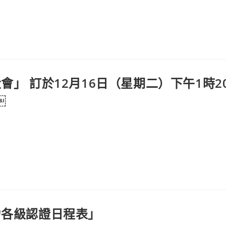
會」 訂於12月16日（星期二）下午1時2
￼
力各級認證日程表」