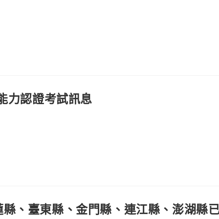
言能力認證考試訊息
蓮縣、臺東縣、金門縣、連江縣、澎湖縣