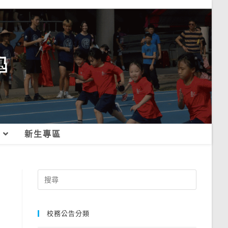
新生專區
Search
for:
校務公告分類