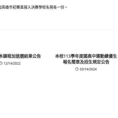
加高雄市初賽直接入決賽學校名冊各一份。
校本課程加退選結果公告
本校113學年度國高中運動績優生
報名簡章及招生規定公告
12/14/2022
03/14/2024