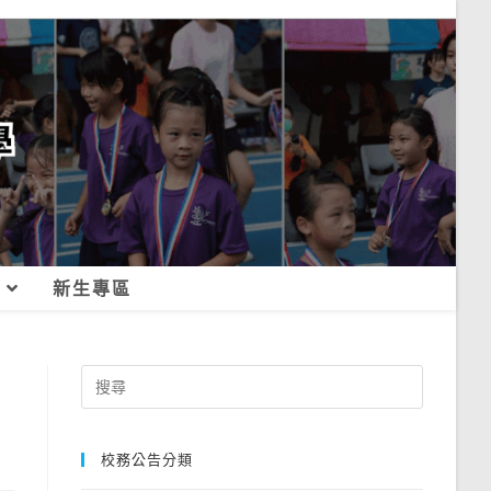
新生專區
Search
for:
校務公告分類