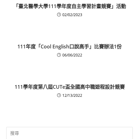
「臺北醫學大學111學年度自主學習計畫競賽」活動
02/02/2023
111年度「Cool English口說高手」比賽辦法1份
06/06/2022
111學年度第八屆CUTe盃全國高中職遊程設計競賽
12/13/2022
Search
for: