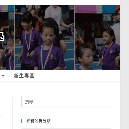
新生專區
Search
for:
校務公告分類