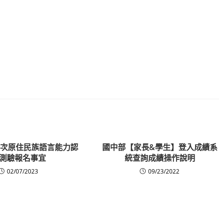
第1次原住民族語言能力認
國中部【家長&學生】登入成績系
測驗報名事宜
統查詢成績操作說明
02/07/2023
09/23/2022