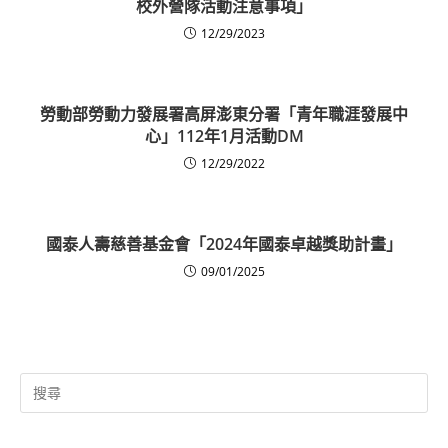
校外營隊活動注意事項」
12/29/2023
勞動部勞動力發展署高屏澎東分署「青年職涯發展中
心」112年1月活動DM
12/29/2022
國泰人壽慈善基金會「2024年國泰卓越獎助計畫」
09/01/2025
Search
for: