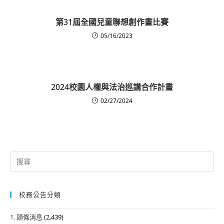
第31屆全國兒童聯想創作畫比賽
05/16/2023
2024校園人權與法治巡講合作計畫
02/27/2024
Search
for:
校務公告分類
1. 頭條消息
(2,439)