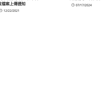
放檔案上傳通知
07/17/2024
12/22/2021