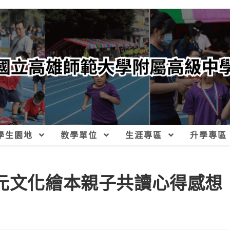
學生園地
教學單位
生涯專區
升學專區
多元文化繪本親子共讀心得感想