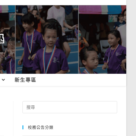
新生專區
Search
for:
校務公告分類