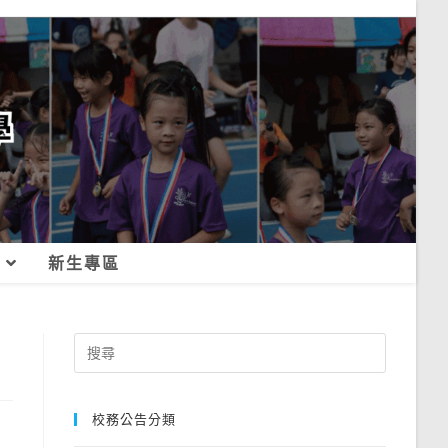
新生專區
Search
for:
校務公告分類