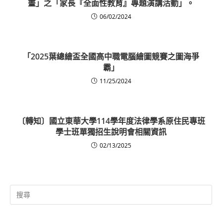
畫」之「家長『全面性教育』專題演講活動」。
06/02/2024
「2025葉總繪盃全國高中職電腦繪圖競賽之圖海爭
霸」
11/25/2024
〔轉知〕國立東華大學114學年度法律學系原住民專班
學士班單獨招生說明會相關資訊
02/13/2025
Search
for: