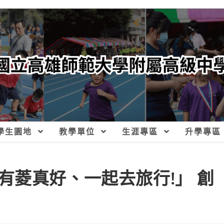
學生園地
教學單位
生涯專區
升學專區
有菱真好、一起去旅行!」 創