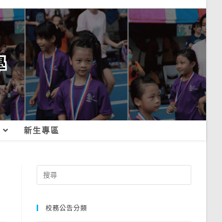
新生專區
Search
for:
校務公告分類