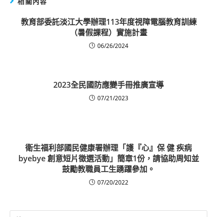
相關內容
教育部委託淡江大學辦理113年度視障電腦教育訓練
（暑假課程）實施計畫
06/26/2024
2023全民國防應變手冊推廣宣導
07/21/2023
衛生福利部國民健康署辦理「護『心』保 健 疾病
byebye 創意短片徵選活動」簡章1份，請協助周知並
鼓勵教職員工生踴躍參加。
07/20/2022
Search