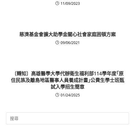
11/09/2023
慈濟基金會擴大助學金關心社會家庭困頓方案
09/06/2021
〔轉知〕高雄醫學大學代辦衛生福利部114學年度｢原
住民族及離島地區醫事人員養成計畫｣公費生學士班甄
試入學招生簡章
01/24/2025
Search
for: