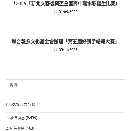
「2025『新北文藝復興盃全國高中職水彩寫生比賽』
01/09/2025
聯合報系文化基金會辦理「第五屆好讀手繪報大賽」
05/11/2023
Search
for:
校務公告分類
1. 頭條消息
(2,439)
2. 新生專區
(163)