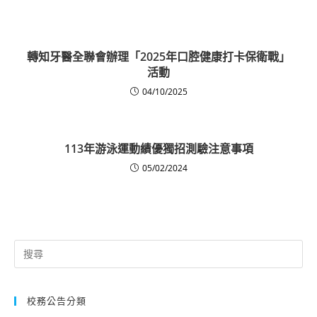
轉知牙醫全聯會辦理「2025年口腔健康打卡保衛戰」
活動
04/10/2025
113年游泳運動績優獨招測驗注意事項
05/02/2024
Search
for:
校務公告分類