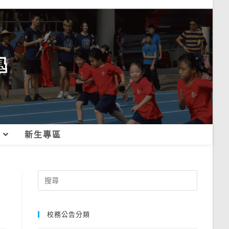
新生專區
Search
for:
校務公告分類