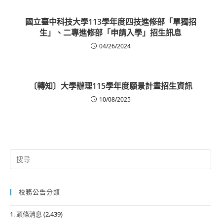
國立臺中科技大學113學年度四技進修部「單獨招
生」、二專進修部「申請入學」招生訊息
04/26/2024
〔轉知〕大學辦理115學年度願景計畫招生資訊
10/08/2025
Search
for:
校務公告分類
1. 頭條消息
(2,439)