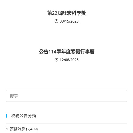
第22屆旺宏科學獎
03/15/2023
公告114學年度寒假行事曆
12/08/2025
Search
for:
校務公告分類
1. 頭條消息
(2,439)