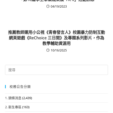
04/19/2023
推薦教師運用小公視《青春發言人》校園暴力防制互動
網頁遊戲《ReChoice 三日間》及專題系列影片，作為
教學輔助資源用
10/16/2025
Search
for:
校務公告分類
1. 頭條消息
(2,439)
2. 新生專區
(163)