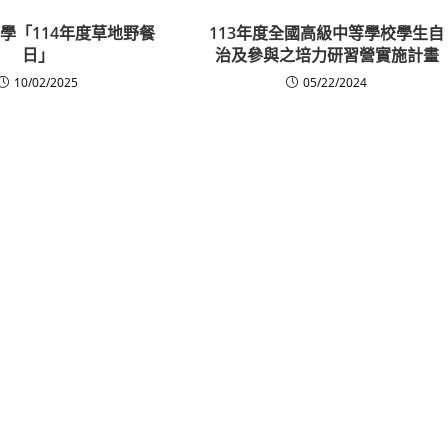
學「114年度草地野餐
113年度全國高級中等學校學生自
日」
治及參與之培力研習營實施計畫
10/02/2025
05/22/2024