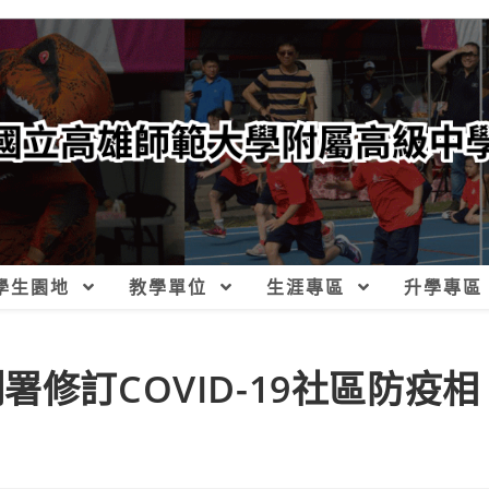
學生園地
教學單位
生涯專區
升學專區
修訂COVID-19社區防疫相