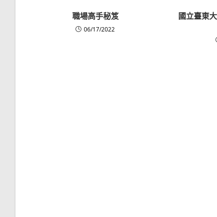
職場高手秘笈
國立臺東大
06/17/2022