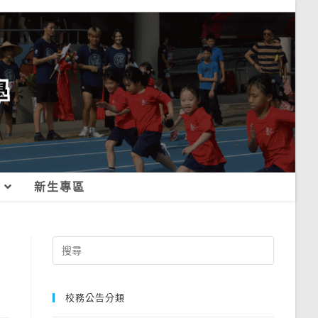
新生專區
Search
for:
校務公告分類