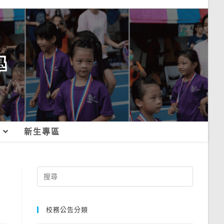
新生專區
Search
for:
校務公告分類