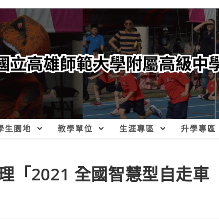
學生園地
教學單位
生涯專區
升學專區
「2021 全國智慧型自走車