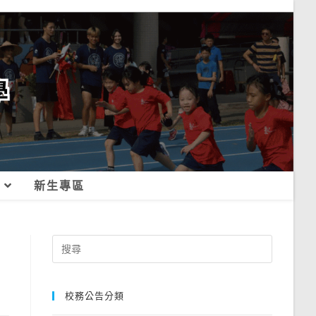
新生專區
Search
for:
校務公告分類