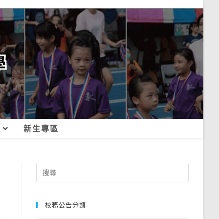
新生專區
Search
for:
校務公告分類