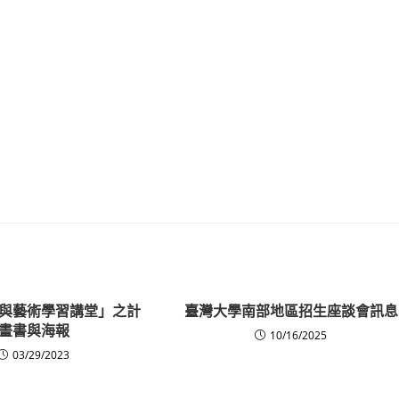
與藝術學習講堂」之計
臺灣大學南部地區招生座談會訊息
畫書與海報
10/16/2025
03/29/2023