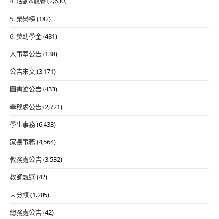
4. 活動&競賽
(2,630)
5. 榮譽榜
(182)
6. 獎助學金
(481)
人事室公告
(138)
公告來文
(3,171)
圖書館公告
(433)
學務處公告
(2,721)
學生事務
(6,433)
家長事務
(4,564)
教務處公告
(3,532)
教師甄選
(42)
未分類
(1,285)
總務處公告
(42)