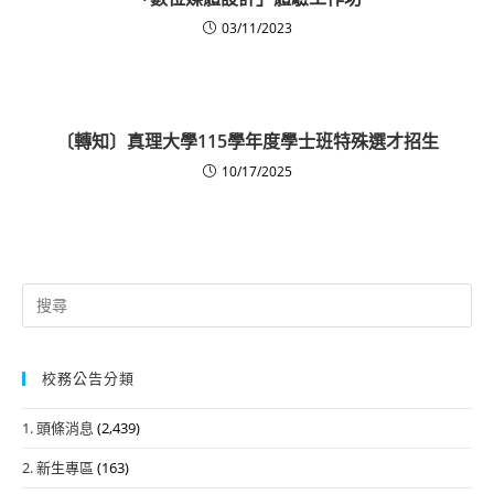
03/11/2023
〔轉知〕真理大學115學年度學士班特殊選才招生
10/17/2025
Search
for:
校務公告分類
1. 頭條消息
(2,439)
2. 新生專區
(163)