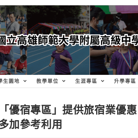
學生園地
教學單位
生涯專區
升學專區
「優宿專區」提供旅宿業優惠
多加參考利用