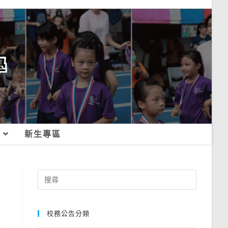
新生專區
Search
for:
校務公告分類