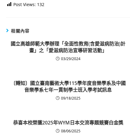
Post Views:
132
相關內容
國立高雄師範大學辦理「全面性教育(含愛滋病防治)計
畫」之「愛滋病防治宣導研習活動」
03/29/2024
〔轉知〕國立臺南藝術大學115學年度音樂學系及中國
音樂學系七年一貫制學士班入學考試訊息
09/18/2025
恭喜本校榮獲2025年WYM日本交流專題競賽白金獎
08/06/2025