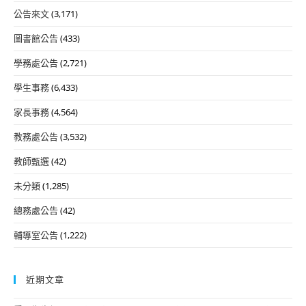
公告來文
(3,171)
圖書館公告
(433)
學務處公告
(2,721)
學生事務
(6,433)
家長事務
(4,564)
教務處公告
(3,532)
教師甄選
(42)
未分類
(1,285)
總務處公告
(42)
輔導室公告
(1,222)
近期文章