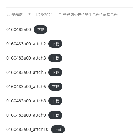
Post
Post
Post
學務處
11/26/2021
學務處公告
/
學生事務
/
家長事務
author:
published:
category:
0160483a00
下載
0160483a00_attch2
下載
0160483a00_attch3
下載
0160483a00_attch5
下載
0160483a00_attch6
下載
0160483a00_attch8
下載
0160483a00_attch9
下載
0160483a00_attch10
下載