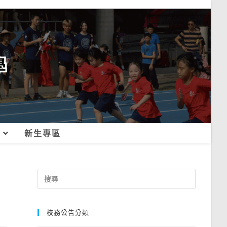
新生專區
Search
for:
校務公告分類