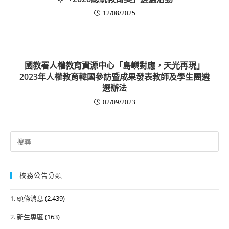
12/08/2025
國教署人權教育資源中心「島嶼對應，天光再現」
2023年人權教育韓國參訪暨成果發表教師及學生團遴
選辦法
02/09/2023
Search
for:
校務公告分類
1. 頭條消息
(2,439)
2. 新生專區
(163)