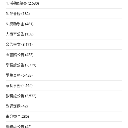
4. 活動&競賽
(2,630)
5. 榮譽榜
(182)
6. 獎助學金
(481)
人事室公告
(138)
公告來文
(3,171)
圖書館公告
(433)
學務處公告
(2,721)
學生事務
(6,433)
家長事務
(4,564)
教務處公告
(3,532)
教師甄選
(42)
未分類
(1,285)
總務處公告
(42)