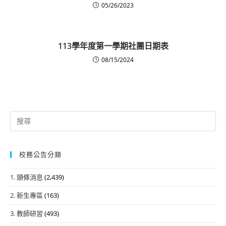
05/26/2023
113學年度第一學期社團日期表
08/15/2024
Search
for:
校務公告分類
1. 頭條消息
(2,439)
2. 新生專區
(163)
3. 教師研習
(493)