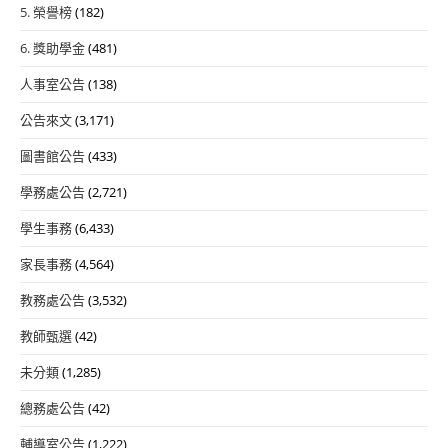
5. 榮譽榜
(182)
6. 獎助學金
(481)
人事室公告
(138)
公告來文
(3,171)
圖書館公告
(433)
學務處公告
(2,721)
學生事務
(6,433)
家長事務
(4,564)
教務處公告
(3,532)
教師甄選
(42)
未分類
(1,285)
總務處公告
(42)
輔導室公告
(1,222)